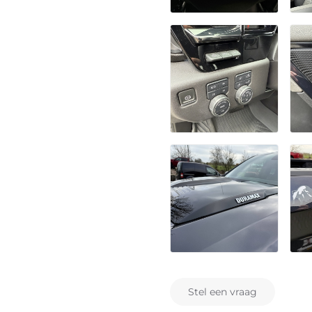
Stel een vraag